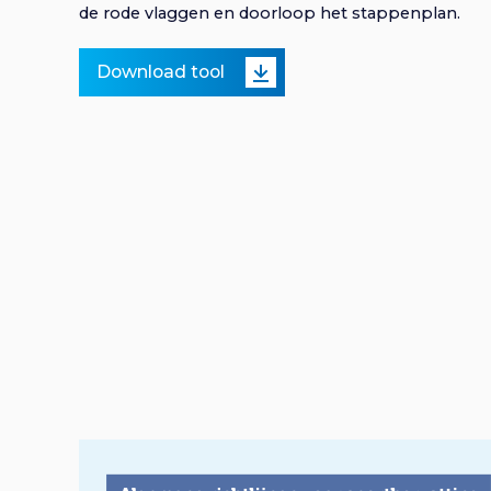
de rode vlaggen en doorloop het stappenplan.
Download tool