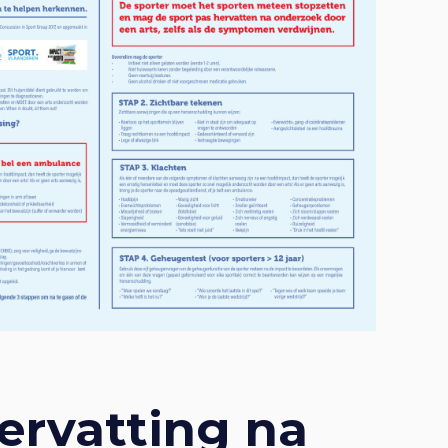
ervatting na