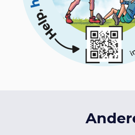
Andere