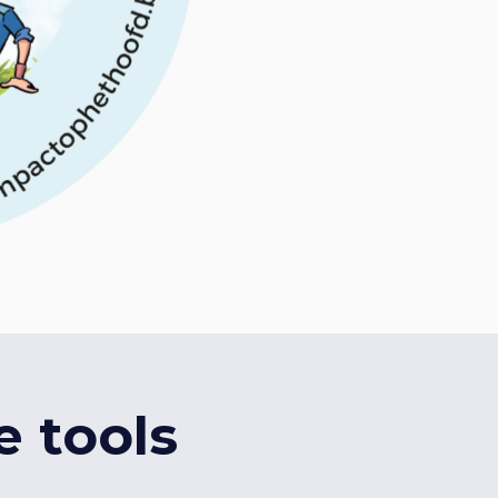
 tools