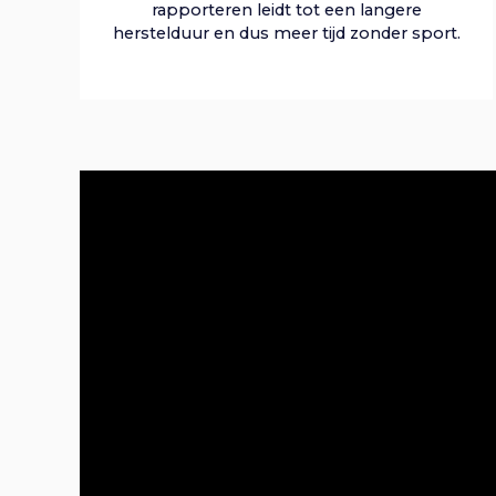
rapporteren leidt tot een langere
herstelduur en dus meer tijd zonder sport.