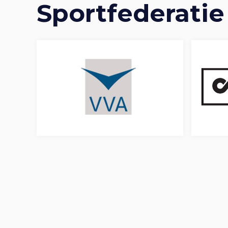
Sportfederatie