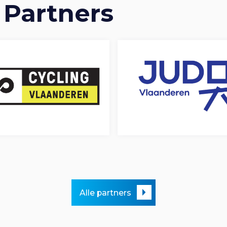
 Partners
Alle partners