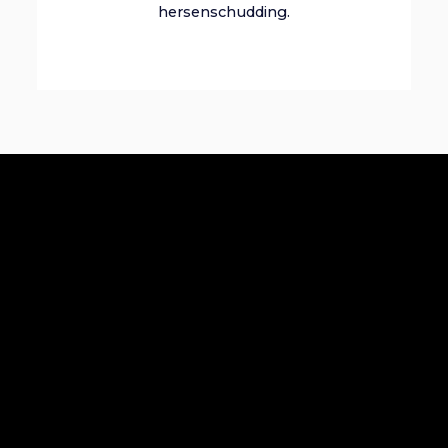
hersenschudding.